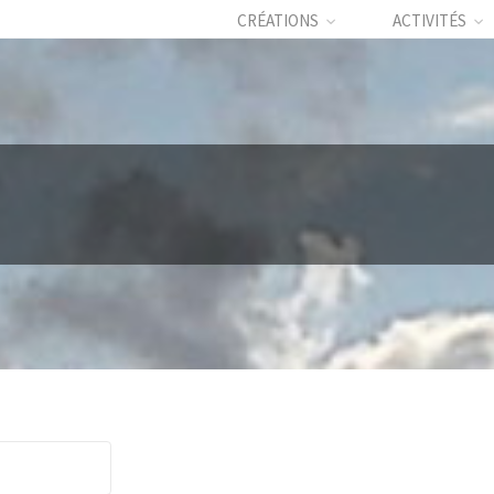
CRÉATIONS
ACTIVITÉS