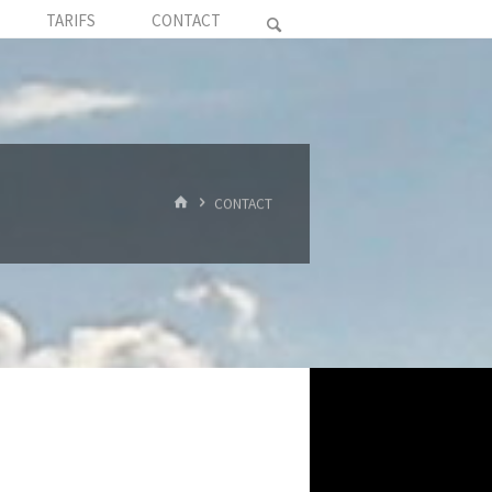
TARIFS
CONTACT
HOME
CONTACT