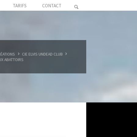
TARIFS
CONTACT
ÉATIONS
CIE ELVIS UNDEAD CLUB
UX ABATTOIRS