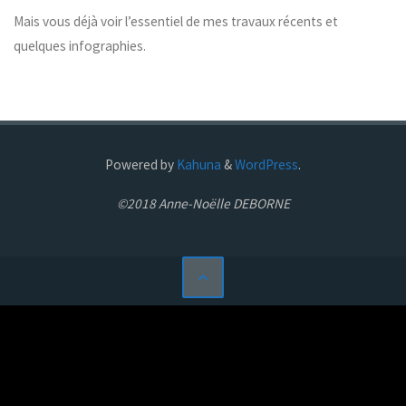
Mais vous déjà voir l’essentiel de mes travaux récents et
quelques infographies.
Powered by
Kahuna
&
WordPress
.
©2018 Anne-Noëlle DEBORNE