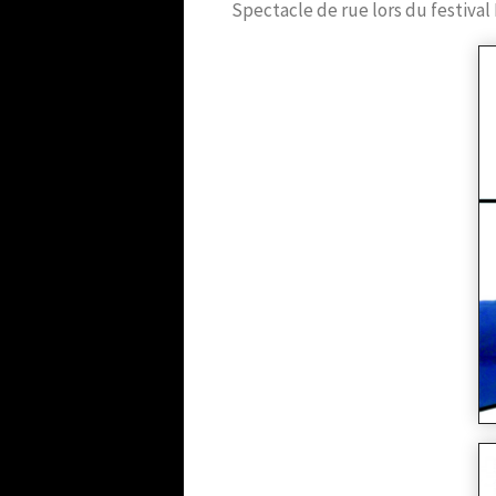
Spectacle de rue lors du festival 