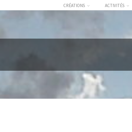
CRÉATIONS
ACTIVITÉS