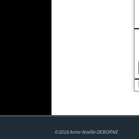
©2018 Anne-Noëlle DEBORNE