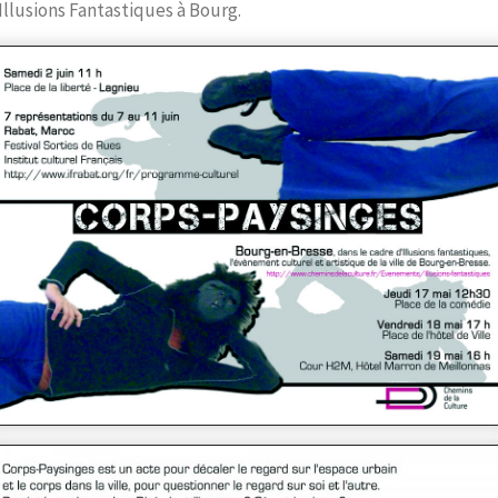
Illusions Fantastiques à Bourg.