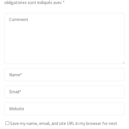
obligatoires sont indiqués avec
*
Save my name, email, and site URL in my browser for next