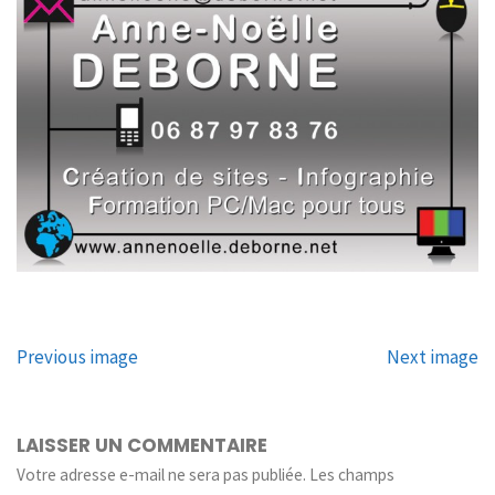
Previous image
Next image
LAISSER UN COMMENTAIRE
Votre adresse e-mail ne sera pas publiée.
Les champs