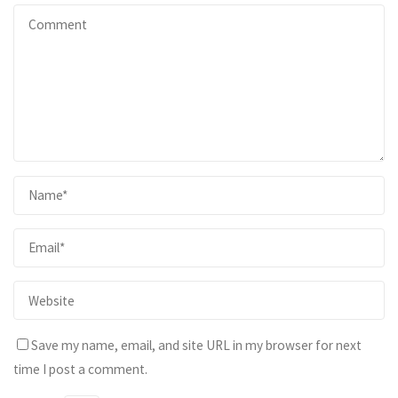
Save my name, email, and site URL in my browser for next
time I post a comment.