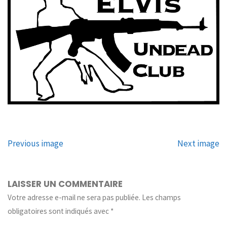
Previous image
Next image
LAISSER UN COMMENTAIRE
Votre adresse e-mail ne sera pas publiée.
Les champs
obligatoires sont indiqués avec
*