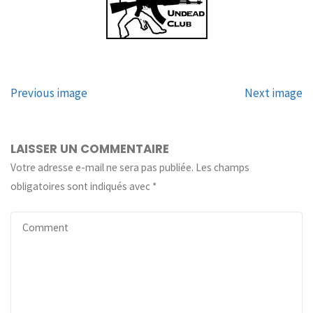
Previous image
Next image
LAISSER UN COMMENTAIRE
Votre adresse e-mail ne sera pas publiée.
Les champs
obligatoires sont indiqués avec
*