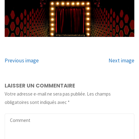
Previous image
Next image
LAISSER UN COMMENTAIRE
Votre adresse e-mail ne sera pas publiée.
Les champs
obligatoires sont indiqués avec
*