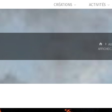
CRÉATIONS
ACTIVITÉS
HOME
AU
AFFICHEC