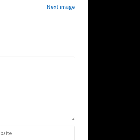
Next image