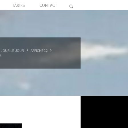
TARIFS
CONTACT
 JOUR LE JOUR
AFFICHEC2
2