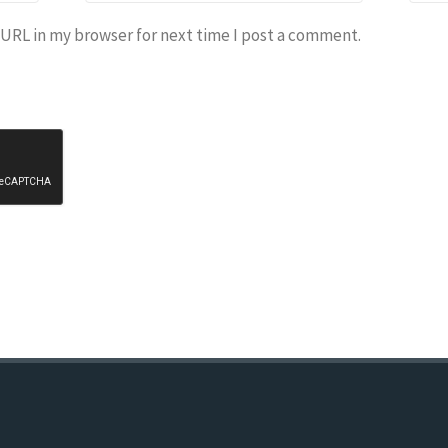
 URL in my browser for next time I post a comment.